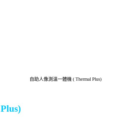
自助人像測溫一體機 ( Thermal Plus)
lus)