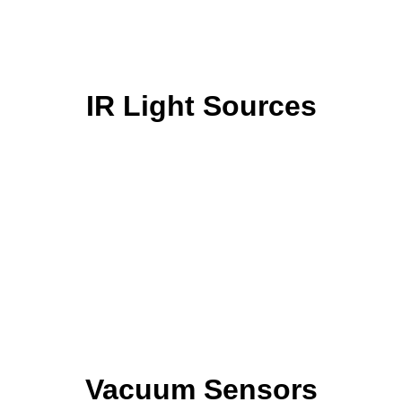
IR Light Sources
Vacuum Sensors