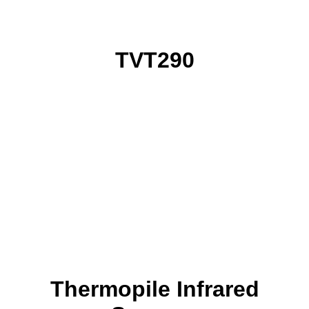
TVT290
Thermopile Infrared