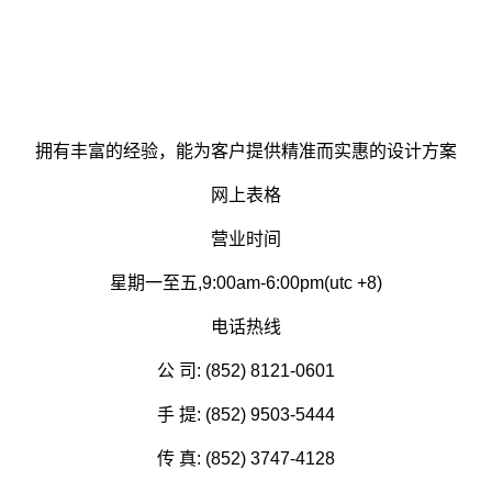
拥有丰富的经验，能为客户提供精准而实惠的设计方案
网上表格
营业时间
星期一至五,9:00am-6:00pm(utc +8)
电话热线
公 司: (852) 8121-0601
手 提: (852) 9503-5444
传 真: (852) 3747-4128