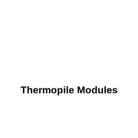
Thermopile Modules