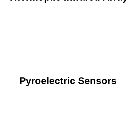
Pyroelectric Sensors