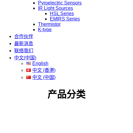
Pyroelectric Sensors
IR Light Sources
HSL Series
EMIRS Series
Thermistor
K-type
合作伙伴
最新消息
联络我们
中文(中国)
English
中文 (香港)
中文 (中国)
产品分类